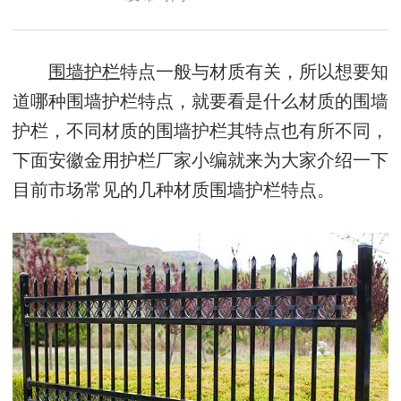
围墙护栏
特点一般与材质有关，所以想要知
道哪种围墙护栏特点，就要看是什么材质的围墙
护栏，不同材质的围墙护栏其特点也有所不同，
下面安徽金用护栏厂家小编就来为大家介绍一下
目前市场常见的几种材质围墙护栏特点。