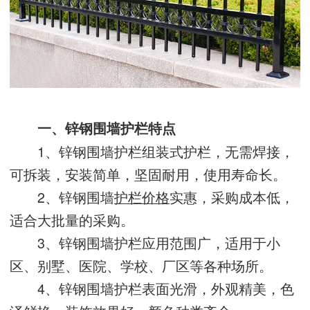
一、锌钢围墙护栏特点
1、锌钢围墙护栏组装式护栏，无需焊接，
可拆装，安装简单，坚固耐用，使用寿命长。
2、锌钢围墙
护栏价格
实惠，采购成本低，
适合大批量的采购。
3、锌钢围墙护栏应用范围广，适用于小
区、别墅、医院、学校、厂区等各种场所。
4、锌钢围墙护栏表面光滑，外观精美，色