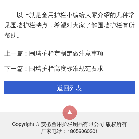
以上就是金用护栏小编给大家介绍的几种常
见围墙护栏特点，希望对大家了解围墙护栏有所
帮助。
上一篇：
围墙护栏定制定做注意事项
下一篇：
围墙护栏高度标准规范要求
返回列表
Copyright © 安徽金用护栏制品有限公司 版权所有
厂家电话：18056060301