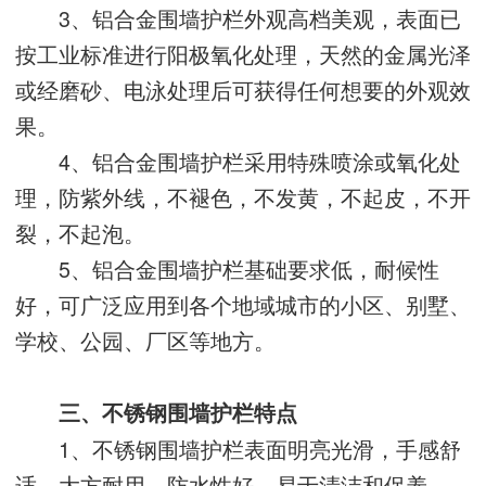
3、铝合金围墙护栏外观高档美观，表面已
按工业标准进行阳极氧化处理，天然的金属光泽
或经磨砂、电泳处理后可获得任何想要的外观效
果。
4、铝合金围墙护栏采用特殊喷涂或氧化处
理，防紫外线，不褪色，不发黄，不起皮，不开
裂，不起泡。
5、铝合金围墙护栏基础要求低，耐候性
好，可广泛应用到各个地域城市的小区、别墅、
学校、公园、厂区等地方。
三、不锈钢围墙护栏特点
1、不锈钢围墙护栏表面明亮光滑，手感舒
适，大方耐用，防水性好，易于清洁和保养。