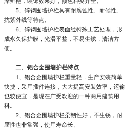
泽鲜艳，装饰效果好，颜色种类齐全。
5、锌钢围墙护栏具有耐腐蚀性、耐候性、
抗紫外线等特点。
6、锌钢围墙护栏表面经特殊工艺处理，形
成永久保护膜，光滑平整，不易生锈，清洁方
便。
二、铝合金围墙护栏特点
1、铝合金围墙护栏重量轻，生产安装简单
快捷，采用插件连接，大大提高安装效率，运输
也较便宜，是现在广受欢迎的一种商用建筑用
料。
2、铝合金围墙护栏柔韧性好，不生锈，耐
腐性也非常强，使用寿命长。