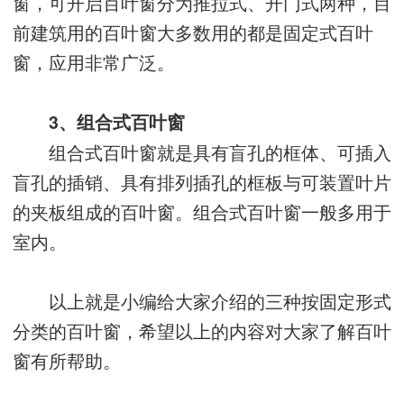
窗，可开启百叶窗分为推拉式、开门式两种，目
前建筑用的百叶窗大多数用的都是固定式百叶
窗，应用非常广泛。
3、组合式百叶窗
组合式百叶窗就是具有盲孔的框体、可插入
盲孔的插销、具有排列插孔的框板与可装置叶片
的夹板组成的百叶窗。组合式百叶窗一般多用于
室内。
以上就是小编给大家介绍的三种按固定形式
分类的百叶窗，希望以上的内容对大家了解百叶
窗有所帮助。