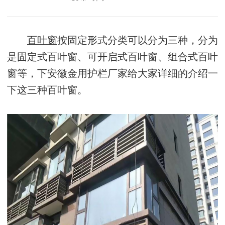
百叶窗
按固定形式分类可以分为三种，分为
是固定式百叶窗、可开启式百叶窗、组合式百叶
窗等，下安徽金用护栏厂家给大家详细的介绍一
下这三种百叶窗。