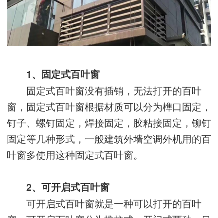
1、固定式百叶窗
固定式百叶窗没有插销，无法打开的百叶
窗，固定式百叶窗根据材质可以分为榫口固定，
钉子、螺钉固定，焊接固定，胶粘接固定，铆钉
固定等几种形式，一般建筑外墙空调外机用的百
叶窗多使用这种固定式百叶窗。
2、可开启式百叶窗
可开启式百叶窗就是一种可以打开的百叶