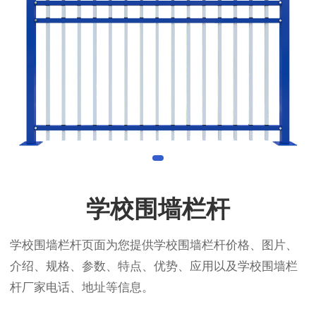
学校围墙栏杆
学校围墙栏杆页面为您提供学校围墙栏杆价格、图片、
介绍、规格、参数、特点、优势、应用以及学校围墙栏
杆厂家电话、地址等信息。