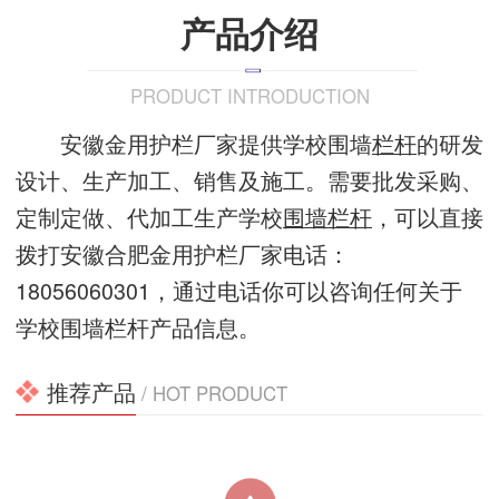
产品介绍
PRODUCT INTRODUCTION
安徽金用护栏厂家提供学校围墙
栏杆
的研发
设计、生产加工、销售及施工。需要批发采购、
定制定做、代加工生产学校
围墙栏杆
，可以直接
拨打安徽合肥金用护栏厂家电话：
18056060301，通过电话你可以咨询任何关于
学校围墙栏杆产品信息。
推荐产品
/ HOT PRODUCT