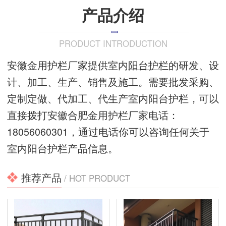
产品介绍
PRODUCT INTRODUCTION
安徽金用护栏厂家提供室内
阳台护栏
的研发、设
计、加工、生产、销售及施工。需要批发采购、
定制定做、代加工、代生产室内阳台护栏，可以
直接拨打安徽合肥金用护栏厂家电话：
18056060301，通过电话你可以咨询任何关于
室内阳台护栏产品信息。
推荐产品
/ HOT PRODUCT