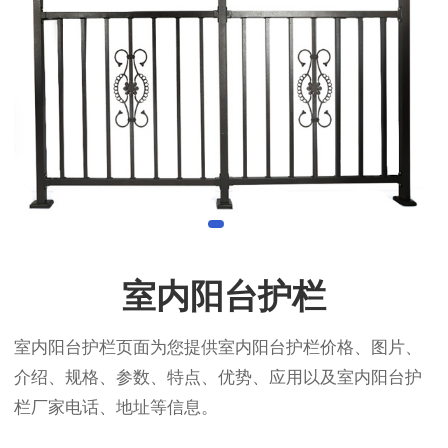
室内阳台护栏
室内阳台护栏页面为您提供室内阳台护栏价格、图片、
介绍、规格、参数、特点、优势、应用以及室内阳台护
栏厂家电话、地址等信息。