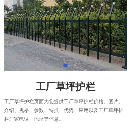
工厂草坪护栏
工厂草坪护栏页面为您提供工厂草坪护栏价格、图片、
介绍、规格、参数、特点、优势、应用以及工厂草坪护
栏厂家电话、地址等信息。