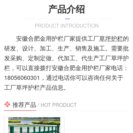
产品介绍
PRODUCT INTRODUCTION
安徽合肥金用护栏厂家提供工厂
草坪护栏
的
研发、设计、加工、生产、销售及施工。需要批
发采购、定制定做、代加工、代生产工厂草坪护
栏，可以直接拨打安徽合肥金用护栏厂家电话：
18056060301，通过电话你可以咨询任何关于
工厂草坪护栏产品信息。
推荐产品
/ HOT PRODUCT