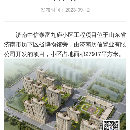
发布时间：2023-09-12
济南中信泰富九庐小区工程项目位于山东省
济南市历下区省博物馆旁，由济南历信置业有限
公司开发的项目，小区占地面积27917平方米。