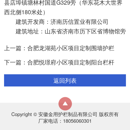
县店埠镇塘林村国道G329旁（华东花木大世界
西北侧180米处）
建筑开发商：济南历信置业有限公司
建筑地址：山东省济南市历下区省博物馆旁
上一篇：
合肥龙湖苑小区项目定制围墙护栏
下一篇：
合肥悦璟府小区项目定制阳台栏杆
返回列表
Copyright © 安徽金用护栏制品有限公司 版权所有
厂家电话：18056060301